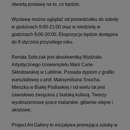
otwartą postawę na to, co będzie.
Wystawę można oglądać od poniedziałku do soboty
w godzinach 9:00-21:00 oraz w niedzielę w
godzinach 9:00-20:00. Ekspozycja będzie dostępna
do 8 stycznia przyszłego roku.
Renata Sobczak jest absolwentką Wydziału
Artystycznego Uniwersytetu Marii Curie-
Skłodowskiej w Lublinie. Posiada dyplom z grafiki
warsztatowej u prof. Maksymiliana Snocha.
Mieszka w Białej Podlaskiej i od wielu lat jest
zawodowo związana z bialską kulturą. Tworzy
wyobrażeniowe prace malarskie, głównie olejne i
akrylowe.
Project Art Gallery to inicjatywa promująca sztukę w