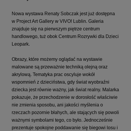
Nowa wystawa Renaty Sobczak jest już dostępna
w Project Art Gallery w VIVO! Lublin. Galeria
znajduje się na pierwszym piętrze centrum
handlowego, tuż obok Centrum Rozrywki dla Dzieci
Leopark.
Obrazy, które możemy oglądać na wystawie
malowane są przeważnie techniką olejną oraz
akrylową. Tematyka prac oscyluje wokół
wspomnień z dzieciństwa, gdy świat wyobraźni
dziecka jest równie ważny, jak świat realny. Malarka
pokazuje, że przechodzenie w dorosłość właściwie
nie zmienia sposobu, ani jakości myślenia o
rzeczach pozornie błahych, ale stających się powoli
ważnymi symbolami tego, co było. Jednocześnie
prezentuje spokojne poddawanie się biegowi losu i