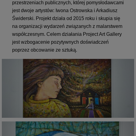
przestrzeniach publicznych, której pomysłodawcami
jest dwoje artystów: Iwona Ostrowska i Arkadiusz
Świderski. Projekt działa od 2015 roku i skupia się
na organizacji wydarzeń związanych z malarstwem
współczesnym. Celem działania Project Art Gallery
jest wzbogacenie pozytywnych doświadczeń
poprzez obcowanie ze sztuką.