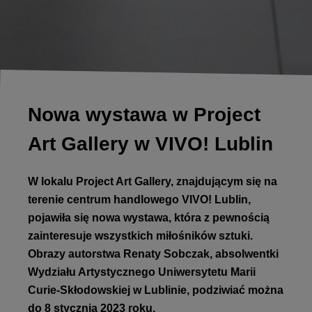
Nowa wystawa w Project
Art Gallery w VIVO! Lublin
W lokalu Project Art Gallery, znajdującym się na
terenie centrum handlowego VIVO! Lublin,
pojawiła się nowa wystawa, która z pewnością
zainteresuje wszystkich miłośników sztuki.
Obrazy autorstwa Renaty Sobczak, absolwentki
Wydziału Artystycznego Uniwersytetu Marii
Curie-Skłodowskiej w Lublinie, podziwiać można
do 8 stycznia 2023 roku.