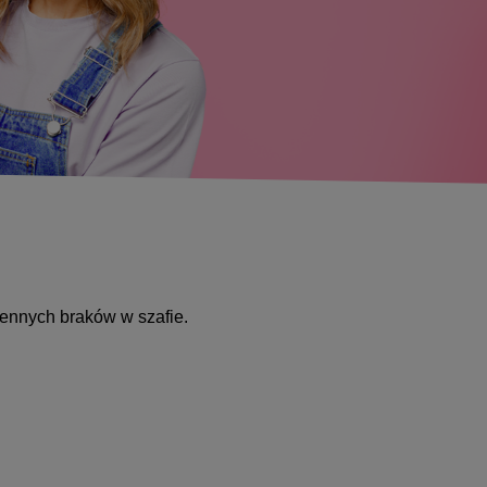
sennych braków w szafie.