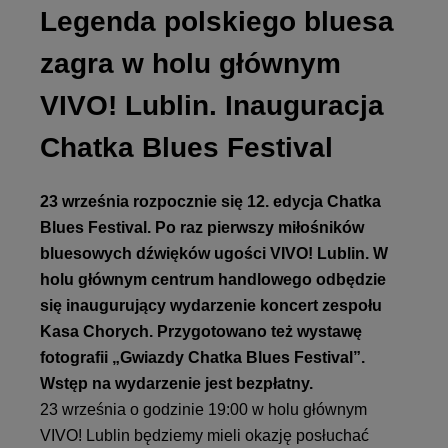
Legenda polskiego bluesa
zagra w holu głównym
VIVO! Lublin. Inauguracja
Chatka Blues Festival
23 września rozpocznie się 12. edycja Chatka
Blues Festival. Po raz pierwszy miłośników
bluesowych dźwięków ugości VIVO! Lublin. W
holu głównym centrum handlowego odbędzie
się inaugurujący wydarzenie koncert zespołu
Kasa Chorych. Przygotowano też wystawę
fotografii „Gwiazdy Chatka Blues Festival”.
Wstęp na wydarzenie jest bezpłatny.
23 września o godzinie 19:00 w holu głównym
VIVO! Lublin będziemy mieli okazję posłuchać