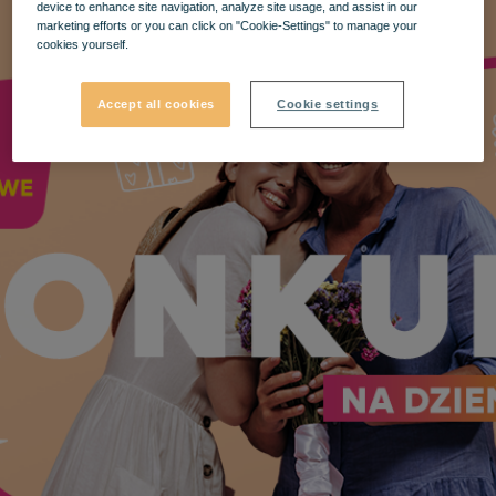
device to enhance site navigation, analyze site usage, and assist in our
marketing efforts or you can click on "Cookie-Settings" to manage your
cookies yourself.
Accept all cookies
Cookie settings