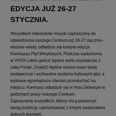
EDYCJA JUŻ 26-27
STYCZNIA.
Wszystkich miłośników muzyki zapraszamy do
odwiedzenia naszego Centrum już 26-27 stycznia -
właśnie wtedy, odbędzie się kolejna edycja
Kiermaszu Płyt Winylowych. Podczas wydarzenia
w VIVO! Lublin gościć będzie wielu wystawców z
całej Polski. Znaleźć będzie można nowe tytuły
wydawnicze i archiwalne wydania kultowych płyt, a
wybrane egzemplarze również przesłuchać na
miejscu. Kiermasz odbędzie się w Holu Głównym w
godzinach pracy naszego Centrum.
Zapraszamy wszystkich, którzy chcą poszerzyć
swoją kolekcję i porozmawiać z innymi pasjonatami
dobrych brzmień.