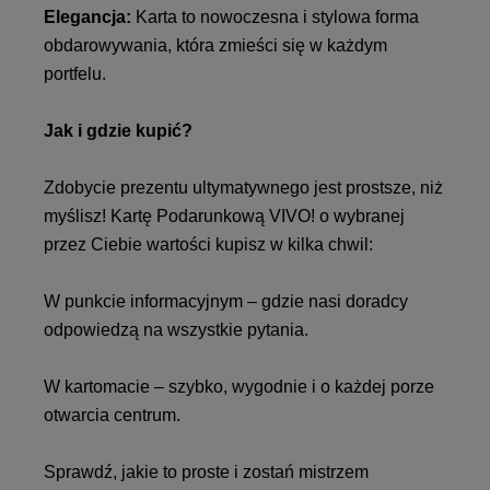
Elegancja:
Karta to nowoczesna i stylowa forma
obdarowywania, która zmieści się w każdym
portfelu.
Jak i gdzie kupić?
Zdobycie prezentu ultymatywnego jest prostsze, niż
myślisz! Kartę Podarunkową VIVO! o wybranej
przez Ciebie wartości kupisz w kilka chwil:
W punkcie informacyjnym – gdzie nasi doradcy
odpowiedzą na wszystkie pytania.
W kartomacie – szybko, wygodnie i o każdej porze
otwarcia centrum.
Sprawdź, jakie to proste i zostań mistrzem