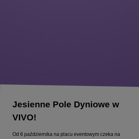
Jesienne Pole Dyniowe w
VIVO!
Od 6 października na placu eventowym czeka na