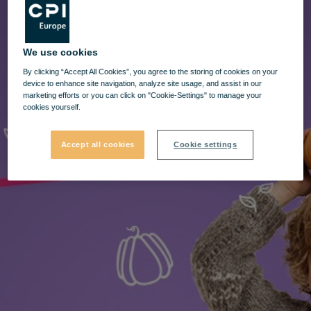
We use cookies
By clicking “Accept All Cookies”, you agree to the storing of cookies on your
device to enhance site navigation, analyze site usage, and assist in our
marketing efforts or you can click on "Cookie-Settings" to manage your
cookies yourself.
Accept all cookies
Cookie settings