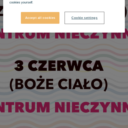
cookies yourself.
Accept all cookies
Cookie settings