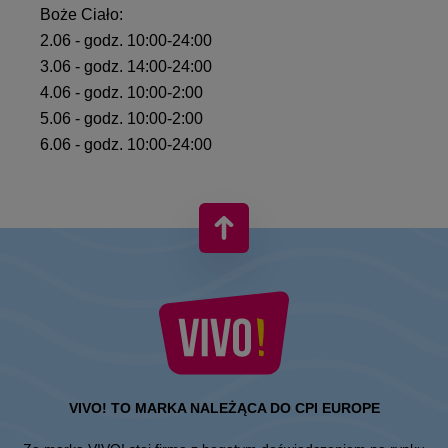
Boże Ciało:
2.06 - godz. 10:00-24:00
3.06 - godz. 14:00-24:00
4.06 - godz. 10:00-2:00
5.06 - godz. 10:00-2:00
6.06 - godz. 10:00-24:00
VIVO! TO MARKA NALEŻĄCA DO CPI EUROPE