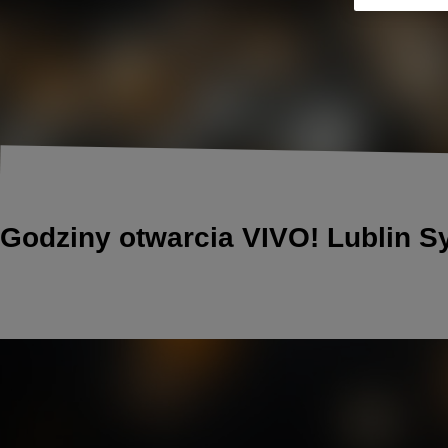
Godziny otwarcia VIVO! Lublin Sy