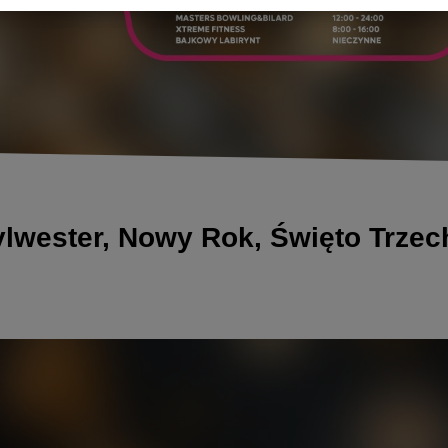
lwester, Nowy Rok, Święto Trzech