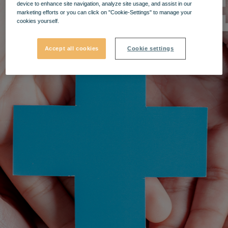
device to enhance site navigation, analyze site usage, and assist in our
marketing efforts or you can click on "Cookie-Settings" to manage your
cookies yourself.
Accept all cookies
Cookie settings