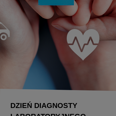
DZIEŃ DIAGNOSTY