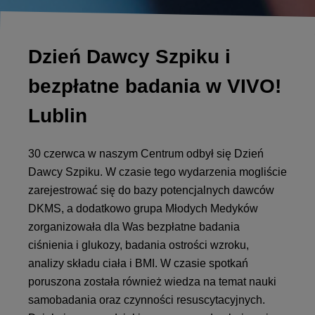
Dzień Dawcy Szpiku i
bezpłatne badania w VIVO!
Lublin
30 czerwca w naszym Centrum odbył się Dzień
Dawcy Szpiku. W czasie tego wydarzenia mogliście
zarejestrować się do bazy potencjalnych dawców
DKMS, a dodatkowo grupa Młodych Medyków
zorganizowała dla Was bezpłatne badania
ciśnienia i glukozy, badania ostrości wzroku,
analizy składu ciała i BMI. W czasie spotkań
poruszona została również wiedza na temat nauki
samobadania oraz czynności resuscytacyjnych.