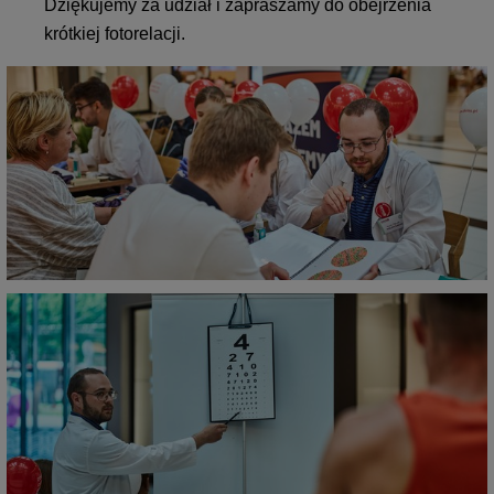
Dziękujemy za udział i zapraszamy do obejrzenia
krótkiej fotorelacji.