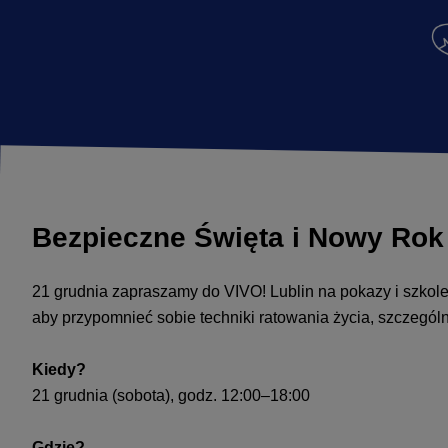
Bezpieczne Święta i Nowy Rok
21 grudnia zapraszamy do VIVO! Lublin na pokazy i szkol
aby przypomnieć sobie techniki ratowania życia, szczegó
Kiedy?
21 grudnia (sobota), godz. 12:00–18:00
Gdzie?