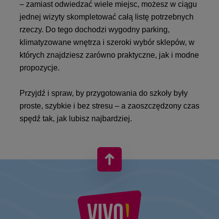
– zamiast odwiedzać wiele miejsc, możesz w ciągu
jednej wizyty skompletować całą listę potrzebnych
rzeczy. Do tego dochodzi wygodny parking,
klimatyzowane wnętrza i szeroki wybór sklepów, w
których znajdziesz zarówno praktyczne, jak i modne
propozycje.
Przyjdź i spraw, by przygotowania do szkoły były
proste, szybkie i bez stresu – a zaoszczędzony czas
spędź tak, jak lubisz najbardziej.