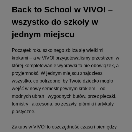
Back to School w VIVO! –
wszystko do szkoły w
jednym miejscu
Początek roku szkolnego zbliża się wielkimi
krokami – a w VIVO! przygotowaliśmy przestrzeń, w
której kompletowanie wyprawki to nie obowiązek, a
przyjemność. W jednym miejscu znajdziesz
wszystko, co potrzebne, by Twoje dziecko mogło
wejść w nowy semestr pewnym krokiem – od
modnych ubrań i wygodnych butów, przez plecaki,
tornistry i akcesoria, po zeszyty, piórniki i artykuły
plastyczne.
Zakupy w VIVO! to oszczędność czasu i pieniędzy