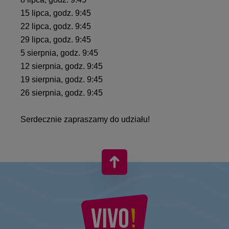
15 lipca, godz. 9:45
22 lipca, godz. 9:45
29 lipca, godz. 9:45
5 sierpnia, godz. 9:45
12 sierpnia, godz. 9:45
19 sierpnia, godz. 9:45
26 sierpnia, godz. 9:45
Serdecznie zapraszamy do udziału!