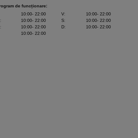
rogram de funcționare:
10:00
- 22:00
V
:
10:00
- 22:00
:
10:00
- 22:00
S
:
10:00
- 22:00
:
10:00
- 22:00
D
:
10:00
- 22:00
10:00
- 22:00