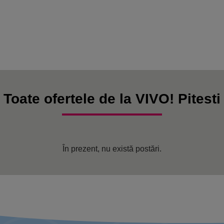
Toate ofertele de la VIVO! Pitesti
În prezent, nu există postări.