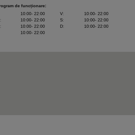
rogram de funcționare:
10:00
- 22:00
V
:
10:00
- 22:00
:
10:00
- 22:00
S
:
10:00
- 22:00
:
10:00
- 22:00
D
:
10:00
- 22:00
10:00
- 22:00