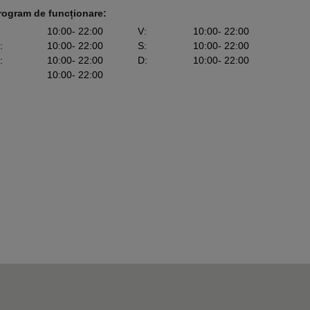
rogram de funcționare:
10:00
- 22:00
V
:
10:00
- 22:00
:
10:00
- 22:00
S
:
10:00
- 22:00
:
10:00
- 22:00
D
:
10:00
- 22:00
10:00
- 22:00