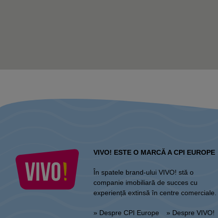
VIVO! ESTE O MARCĂ A CPI EUROPE
În spatele brand-ului VIVO! stă o
companie imobiliară de succes cu
experiență extinsă în centre comerciale.
» Despre CPI Europe
» Despre VIVO!