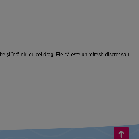
ite și întâlniri cu cei dragi.Fie că este un refresh discret sau