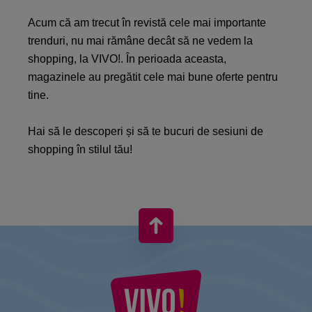
Acum că am trecut în revistă cele mai importante
trenduri, nu mai rămâne decât să ne vedem la
shopping, la VIVO!. În perioada aceasta,
magazinele au pregătit cele mai bune oferte pentru
tine.
Hai să le descoperi și să te bucuri de sesiuni de
shopping în stilul tău!