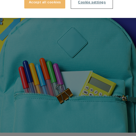
Accept all cookies
Cookie settings