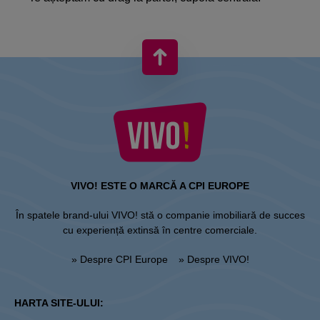
VIVO! ESTE O MARCĂ A CPI EUROPE
În spatele brand-ului VIVO! stă o companie imobiliară de succes
cu experiență extinsă în centre comerciale.
» Despre CPI Europe
» Despre VIVO!
HARTA SITE-ULUI: