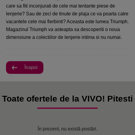
care sa fiti inconjurati de cele mai tentante piese de
lenjerie? Sau de zeci de tinute de plaja ce va poarta catre
vacantele cele mai fierbinti? Aceasta este lumea Triumph.
Magazinul Triumph va asteapta sa descoperiti o noua
dimensiune a colectiilor de lenjerie intima si nu numai.
Înapoi
Toate ofertele de la VIVO! Pitesti
În prezent, nu există postări.