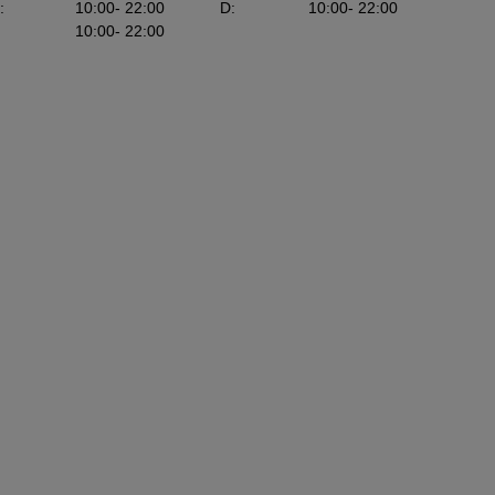
:
10:00
- 22:00
D
:
10:00
- 22:00
10:00
- 22:00