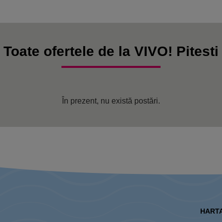
Toate ofertele de la VIVO! Pitesti
În prezent, nu există postări.
HARTA