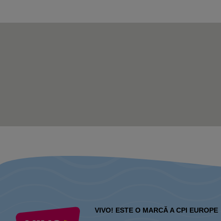
VIVO! ESTE O MARCĂ A CPI EUROPE