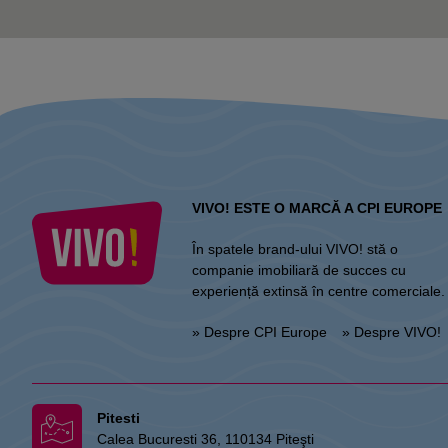
VIVO! ESTE O MARCĂ A CPI EUROPE
În spatele brand-ului VIVO! stă o
companie imobiliară de succes cu
experiență extinsă în centre comerciale.
» Despre CPI Europe
» Despre VIVO!
Pitesti
Calea Bucuresti 36, 110134 Piteşti