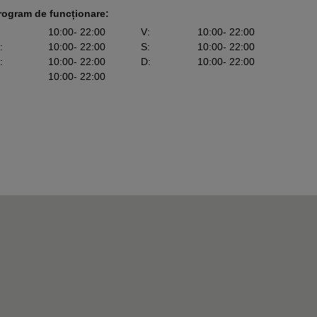
rogram de funcționare:
10:00
- 22:00
V
:
10:00
- 22:00
:
10:00
- 22:00
S
:
10:00
- 22:00
:
10:00
- 22:00
D
:
10:00
- 22:00
10:00
- 22:00