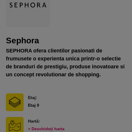
Sephora
SEPHORA ofera clientilor pasionati de
frumusete o experienta unica printr-o selectie
de branduri de prestigiu, produse inovatoare si
un concept revolutionar de shopping.
Etaj:
Etaj 0
Hartă:
» Deschideți harta