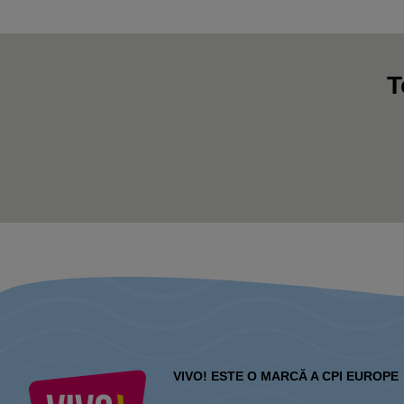
T
VIVO! ESTE O MARCĂ A CPI EUROPE