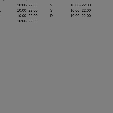
10:00
- 22:00
V
:
10:00
- 22:00
:
10:00
- 22:00
S
:
10:00
- 22:00
:
10:00
- 22:00
D
:
10:00
- 22:00
10:00
- 22:00