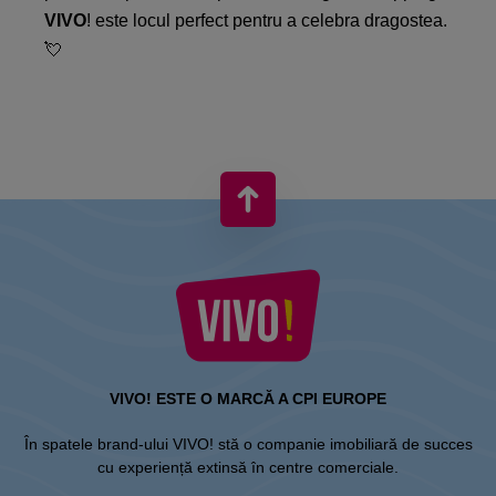
VIVO
! este locul perfect pentru a celebra dragostea.
💘​
VIVO! ESTE O MARCĂ A CPI EUROPE
În spatele brand-ului VIVO! stă o companie imobiliară de succes
cu experiență extinsă în centre comerciale.