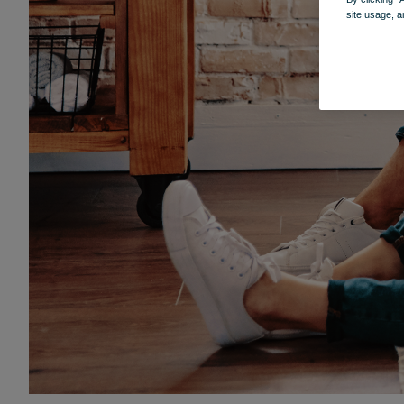
site usage, a