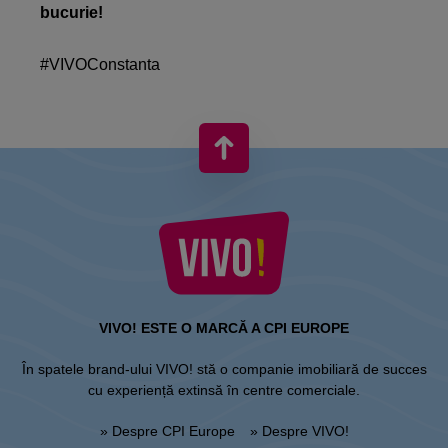
bucurie!
#VIVOConstanta
VIVO! ESTE O MARCĂ A CPI EUROPE
În spatele brand-ului VIVO! stă o companie imobiliară de succes
cu experiență extinsă în centre comerciale.
» Despre CPI Europe
» Despre VIVO!