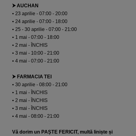
⮞ AUCHAN
• 23 aprilie - 07:00 - 20:00
• 24 aprilie - 07:00 - 18:00
• 25 - 30 aprilie - 07:00 - 21:00
• 1 mai - 07:00 - 18:00
• 2 mai - ÎNCHIS
• 3 mai - 10:00 - 21:00
• 4 mai - 07:00 - 21:00
⮞ FARMACIA TEI
• 30 aprilie - 08:00 - 21:00
• 1 mai - ÎNCHIS
• 2 mai - ÎNCHIS
• 3 mai - ÎNCHIS
• 4 mai - 08:00 - 21:00
Vă dorim un PAȘTE FERICIT, multă liniște și