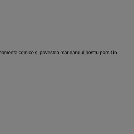
momente comice și povestea marinarului nostru pornit in