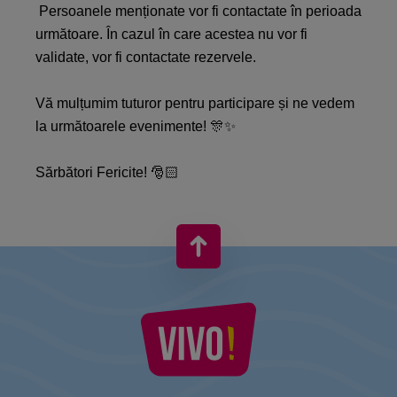
Persoanele menționate vor fi contactate în perioada
următoare. În cazul în care acestea nu vor fi
validate, vor fi contactate rezervele.
Vă mulțumim tuturor pentru participare și ne vedem
la următoarele evenimente! 🎊✨
Sărbători Fericite! 🎅🏻