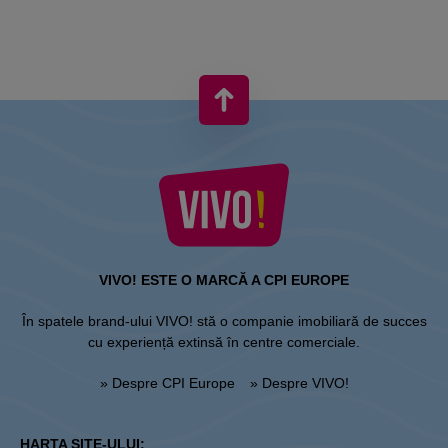
VIVO! ESTE O MARCĂ A CPI EUROPE
În spatele brand-ului VIVO! stă o companie imobiliară de succes
cu experiență extinsă în centre comerciale.
» Despre CPI Europe
» Despre VIVO!
HARTA SITE-ULUI: