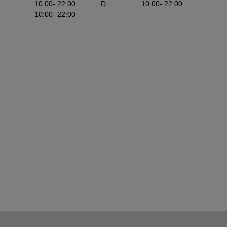
:
10:00
- 22:00
D
:
10:00
- 22:00
10:00
- 22:00