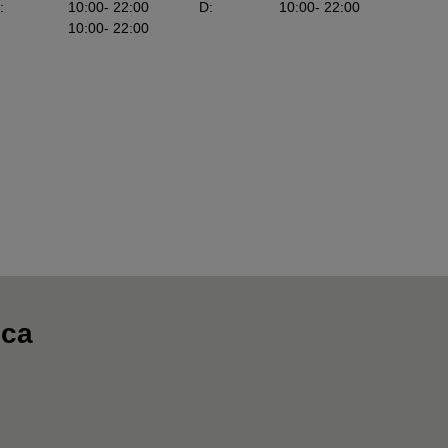
:
10:00
- 22:00
D
:
10:00
- 22:00
10:00
- 22:00
oca