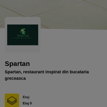
Spartan
Spartan, restaurant inspirat din bucataria
greceasca
Etaj:
Etaj 0