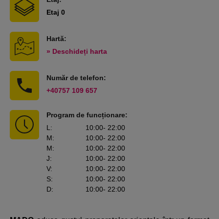
Etaj 0
Hartă:
» Deschideți harta
Număr de telefon:
+40757 109 657
Program de funcționare:
L
:
10:00
- 22:00
M
:
10:00
- 22:00
M
:
10:00
- 22:00
J
:
10:00
- 22:00
V
:
10:00
- 22:00
S
:
10:00
- 22:00
D
:
10:00
- 22:00