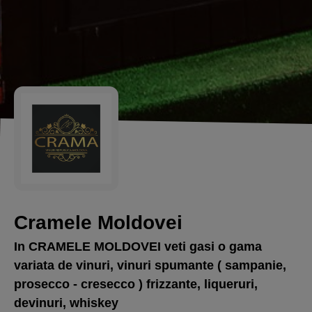
Cramele Moldovei
In CRAMELE MOLDOVEI veti gasi o gama
variata de vinuri, vinuri spumante ( sampanie,
prosecco - cresecco ) frizzante, liqueruri,
devinuri, whiskey