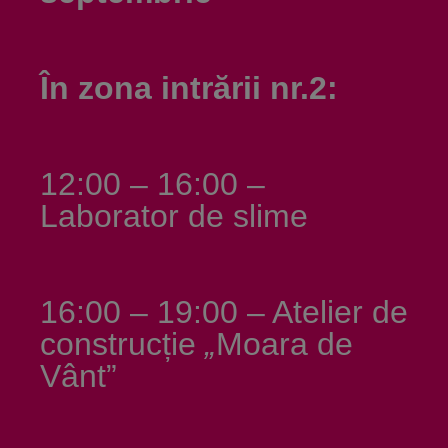
În zona intrării nr.2:
12:00 – 16:00 –
Laborator de slime
16:00 – 19:00 – Atelier de
construcție
„
Moara de
Vânt”