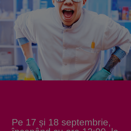
Pe 17 și 18 septembrie,