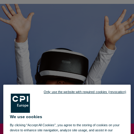
Only use the website with required cookies (revocation)
We use cookies
By clicking “Accept All Cookies”, you agree to the storing of cookies on your
device to enhance site navigation, analyze site usage, and assist in our