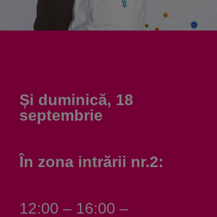
Și duminică, 18
septembrie
În zona intrării nr.2:
12:00 – 16:00 –