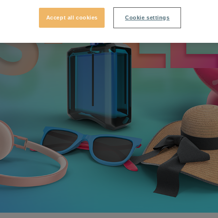
Accept all cookies
Cookie settings