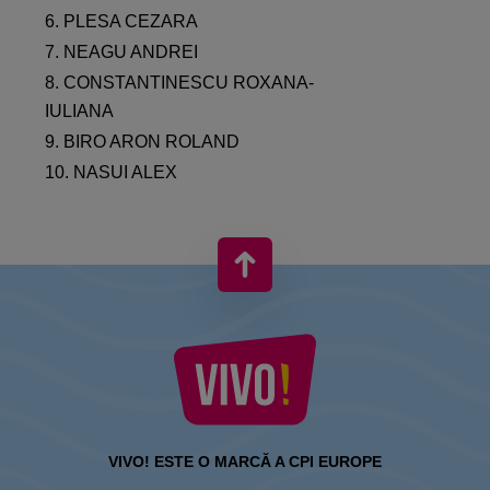
6. PLESA CEZARA
7. NEAGU ANDREI
8. CONSTANTINESCU ROXANA-
IULIANA
9. BIRO ARON ROLAND
10. NASUI ALEX
VIVO! ESTE O MARCĂ A CPI EUROPE