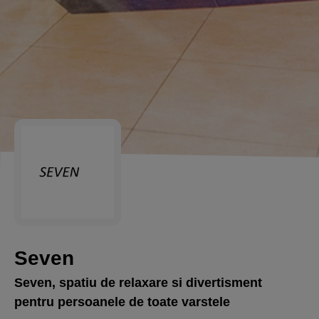
Seven
Seven, spatiu de relaxare si divertisment
pentru persoanele de toate varstele