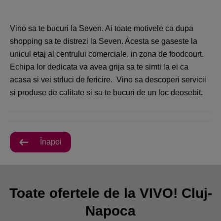
Vino sa te bucuri la Seven. Ai toate motivele ca dupa
shopping sa te distrezi la Seven. Acesta se gaseste la
unicul etaj al centrului comerciale, in zona de foodcourt.
Echipa lor dedicata va avea grija sa te simti la ei ca
acasa si vei strluci de fericire. Vino sa descoperi servicii
si produse de calitate si sa te bucuri de un loc deosebit.
Înapoi
Toate ofertele de la VIVO! Cluj-
Napoca