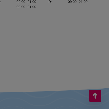
:
09:00
- 21:00
D
:
09:00
- 21:00
09:00
- 21:00