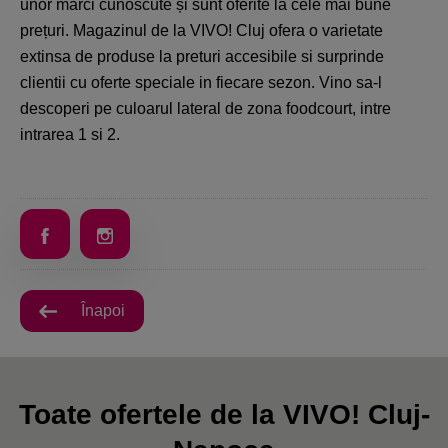
unor mărci cunoscute și sunt oferite la cele mai bune
prețuri. Magazinul de la VIVO! Cluj ofera o varietate
extinsa de produse la preturi accesibile si surprinde
clientii cu oferte speciale in fiecare sezon. Vino sa-l
descoperi pe culoarul lateral de zona foodcourt, intre
intrarea 1 si 2.
Înapoi
Toate ofertele de la VIVO! Cluj-