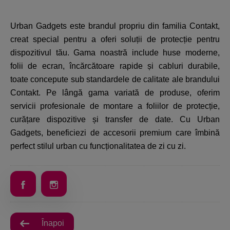
Urban Gadgets este brandul propriu din familia Contakt,
creat special pentru a oferi soluții de protecție pentru
dispozitivul tău. Gama noastră include huse moderne,
folii de ecran, încărcătoare rapide și cabluri durabile,
toate concepute sub standardele de calitate ale brandului
Contakt. Pe lângă gama variată de produse, oferim
servicii profesionale de montare a foliilor de protecție,
curățare dispozitive și transfer de date. Cu Urban
Gadgets, beneficiezi de accesorii premium care îmbină
perfect stilul urban cu funcționalitatea de zi cu zi.
Înapoi