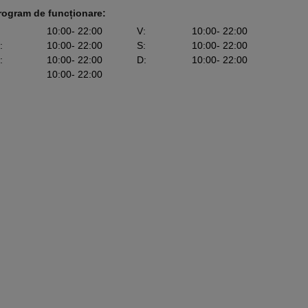
rogram de funcționare:
10:00
- 22:00
V
:
10:00
- 22:00
:
10:00
- 22:00
S
:
10:00
- 22:00
:
10:00
- 22:00
D
:
10:00
- 22:00
10:00
- 22:00