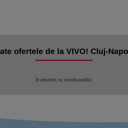
ate ofertele de la VIVO! Cluj-Nap
În prezent, nu există postări.