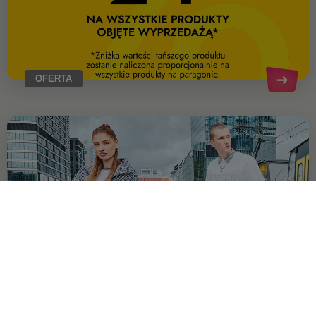
OFERTA