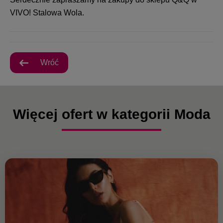
VIVO! Stalowa Wola.
Wróć
Więcej ofert w kategorii Moda