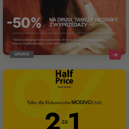
OFERTA