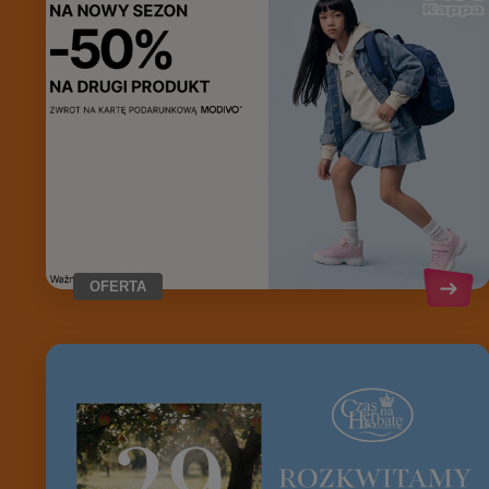
OFERTA