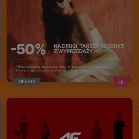
OFERTA