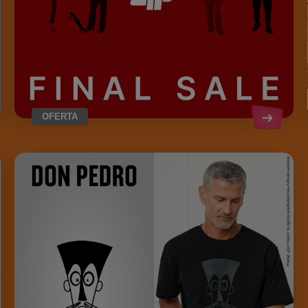
OFERTA