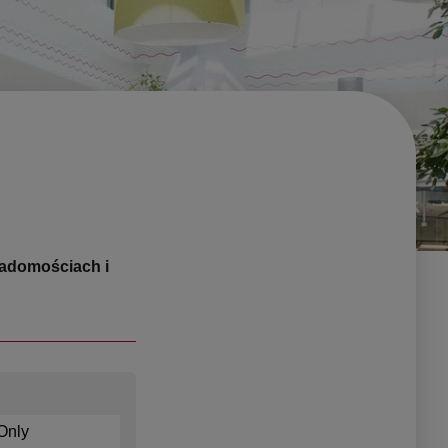
iadomościach i