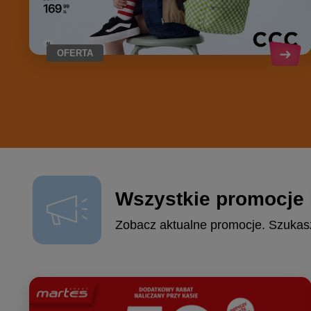
OFERTA
Wszystkie promocje i
Zobacz aktualne promocje. Szukasz