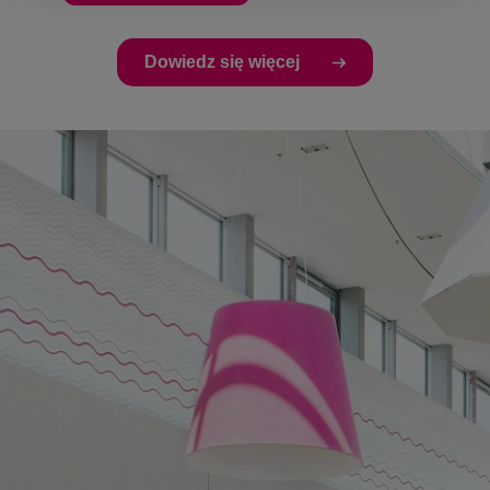
Dowiedz się więcej