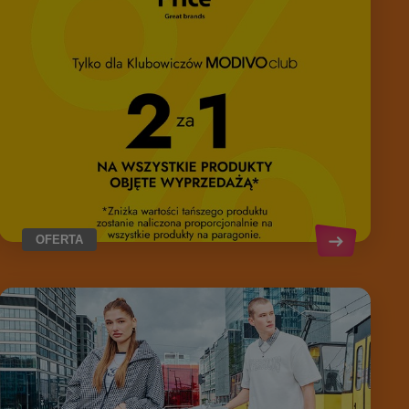
OFERTA