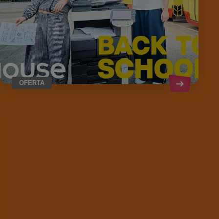
OFERTA