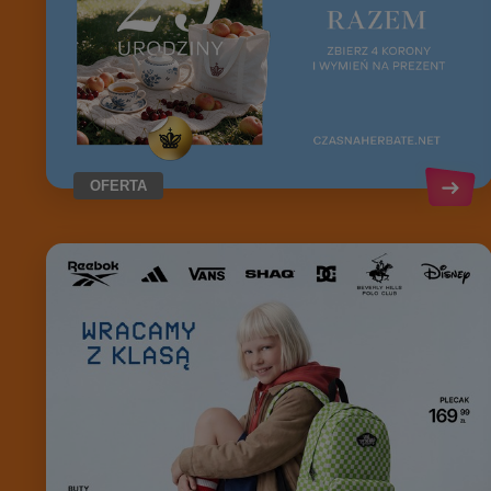
OFERTA