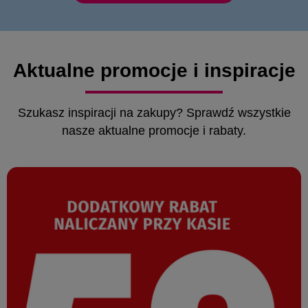
Aktualne promocje i inspiracje
Szukasz inspiracji na zakupy? Sprawdź wszystkie
nasze aktualne promocje i rabaty.