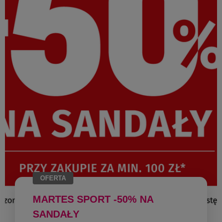
OFERTA
MARTES SPORT -50% NA
SANDAŁY