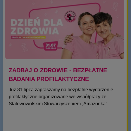
ZADBAJ O ZDROWIE - BEZPŁATNE
BADANIA PROFILAKTYCZNE
Już 31 lipca zapraszamy na bezpłatne wydarzenie
profilaktyczne organizowane we współpracy ze
Stalowowolskim Stowarzyszeniem „Amazonka”.