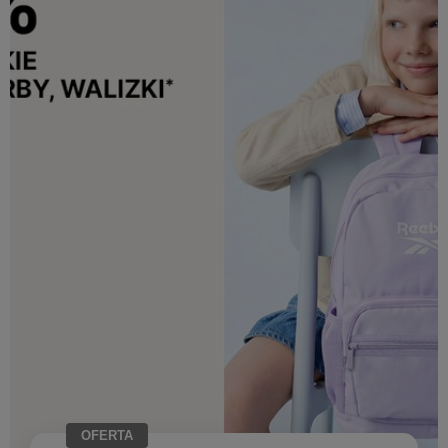
OFERTA