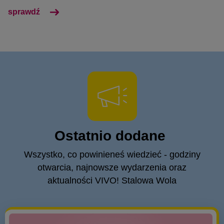
sprawdź
Ostatnio dodane
Wszystko, co powinieneś wiedzieć - godziny
otwarcia, najnowsze wydarzenia oraz
aktualności VIVO! Stalowa Wola