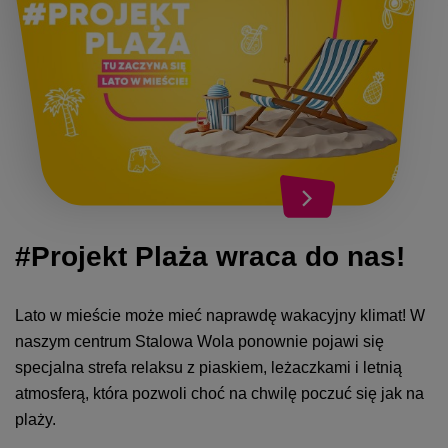
#Projekt Plaża wraca do nas!
Lato w mieście może mieć naprawdę wakacyjny klimat! W
naszym centrum Stalowa Wola ponownie pojawi się
specjalna strefa relaksu z piaskiem, leżaczkami i letnią
atmosferą, która pozwoli choć na chwilę poczuć się jak na
plaży.