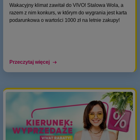
Wakacyjny klimat zawitał do VIVO! Stalowa Wola, a
razem z nim konkurs, w którym do wygrania jest karta
podarunkowa o wartości 1000 zł na letnie zakupy!
Przeczytaj więcej