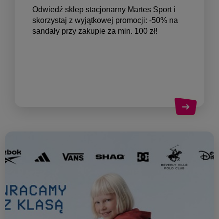
Odwiedź sklep stacjonarny Martes Sport i
skorzystaj z wyjątkowej promocji: -50% na
sandały przy zakupie za min. 100 zł!