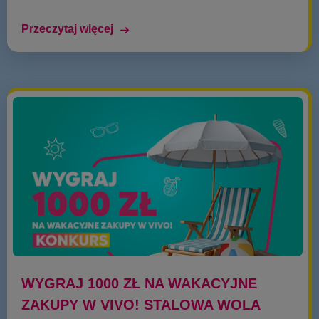
Przeczytaj więcej
WYGRAJ 1000 ZŁ NA WAKACYJNE
ZAKUPY W VIVO! STALOWA WOLA