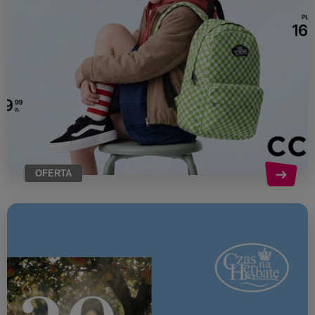
OFERTA