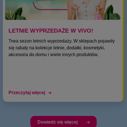
LETNIE WYPRZEDAŻE W VIVO!
Trwa sezon letnich wyprzedaży. W sklepach pojawiły
się rabaty na kolekcje letnie, dodatki, kosmetyki,
akcesoria do domu i wiele innych produktów.
Przeczytaj więcej
Dowiedz się więcej