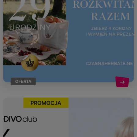
OFERTA