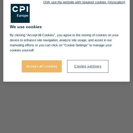
Only use the website with required cookies (revocation)
We use cookies
By clicking “Accept All Cookies”, you agree to the storing of cookies on your
device to enhance site navigation, analyze site usage, and assist in our
marketing efforts or you can click on "Cookie-Settings" to manage your
cookies yourself.
Accept all cookies
Cookie settings