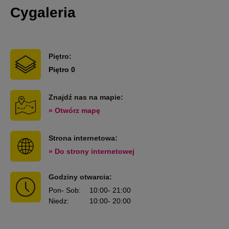
Cygaleria
Piętro:
Piętro 0
Znajdź nas na mapie:
» Otwórz mapę
Strona internetowa:
» Do strony internetowej
Godziny otwarcia:
Pon
- Sob
:
10:00
- 21:00
Niedz
:
10:00
- 20:00