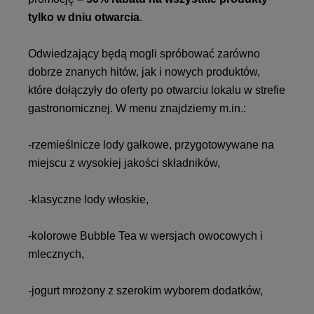
tylko w dniu otwarcia
.
Odwiedzający będą mogli spróbować zarówno
dobrze znanych hitów, jak i nowych produktów,
które dołączyły do oferty po otwarciu lokalu w strefie
gastronomicznej. W menu znajdziemy m.in.:
-rzemieślnicze lody gałkowe, przygotowywane na
miejscu z wysokiej jakości składników,
-klasyczne lody włoskie,
-kolorowe Bubble Tea w wersjach owocowych i
mlecznych,
-jogurt mrożony z szerokim wyborem dodatków,